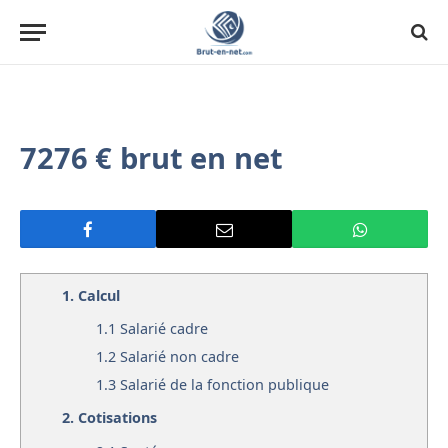
7276 € brut en net
1.
Calcul
1.1
Salarié cadre
1.2
Salarié non cadre
1.3
Salarié de la fonction publique
2.
Cotisations