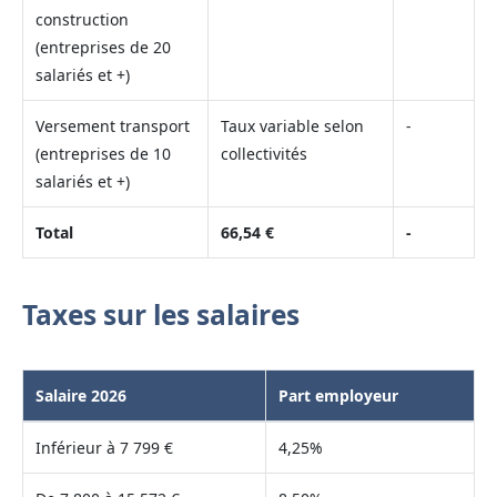
construction
(entreprises de 20
salariés et +)
Versement transport
Taux variable selon
-
(entreprises de 10
collectivités
salariés et +)
Total
66,54 €
-
Taxes sur les salaires
Salaire 2026
Part employeur
Inférieur à 7 799 €
4,25%