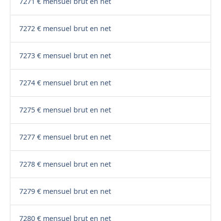
7271 € mensuel brut en net
7272 € mensuel brut en net
7273 € mensuel brut en net
7274 € mensuel brut en net
7275 € mensuel brut en net
7277 € mensuel brut en net
7278 € mensuel brut en net
7279 € mensuel brut en net
7280 € mensuel brut en net