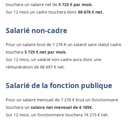
touchera un salaire net de
5 723 € par mois
.
Sur 12 mois un cadre touchera donc
68 676 € net.
Salarié non-cadre
Pour un salaire brut de 7 276 € un salarié sans statut cadre
touchera
5 725 € net par mois
.
Sur 12 mois, un salarié non-cadre aura donc une
rémunération de 68 697 € net.
Salarié de la fonction publique
Pour un salaire mensuel de 7 276 € brut un fonctionnaire
touchera un
salaire net mensuel de 6 185€.
Sur 12 mois, un fonctionnaire touchera 74 215 € net.