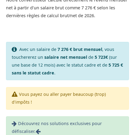
net à partir d'un salaire brut comme 7 276 € selon les
dernières règles de calcul brut/net de 2026.
Avec un salaire de
7 276 € brut mensuel
, vous
touchererez un
salaire net mensuel
de
5 723€
(sur
une base de 12 mois) avec le statut cadre et de
5 725 €
sans le statut cadre
.
Vous payez ou aller payer beaucoup (trop)
d'impôts !
Découvrez nos solutions exclusives pour
défiscaliser.