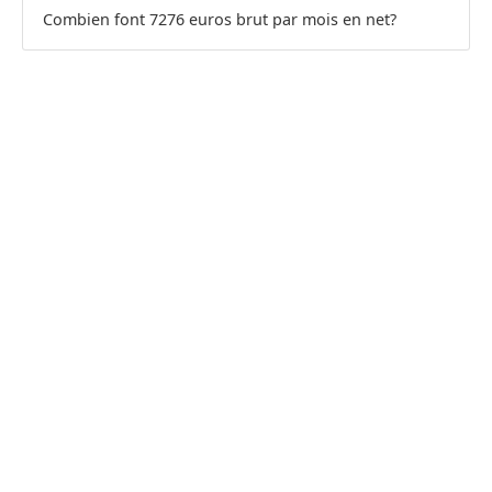
Combien font 7276 euros brut par mois en net?