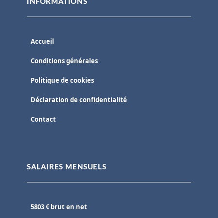
INFORMATIONS
Accueil
Conditions générales
Politique de cookies
Déclaration de confidentialité
Contact
SALAIRES MENSUELS
5803 € brut en net