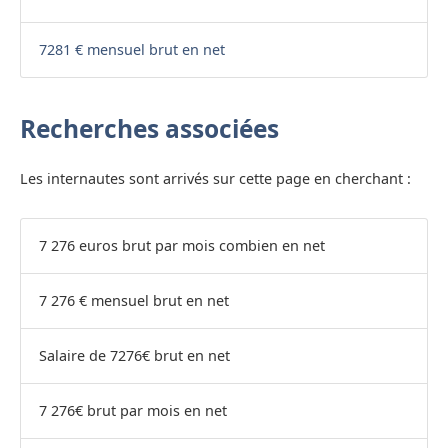
7281 € mensuel brut en net
Recherches associées
Les internautes sont arrivés sur cette page en cherchant :
7 276 euros brut par mois combien en net
7 276 € mensuel brut en net
Salaire de 7276€ brut en net
7 276€ brut par mois en net