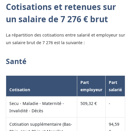
Cotisations et retenues sur
un salaire de 7 276 € brut
La répartition des cotisations entre salarié et employeur sur
un salaire brut de 7 276 est la suivante :
Santé
Part
Part
Cotisation
employeur
salarié
Secu - Maladie - Maternité -
509,32 €
-
Invalidité - Décès
Cotisation supplémentaire (Bas-
94,59