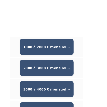
1000 à 2000 € mensuel
2000 à 3000 € mensuel
3000 à 4000 € mensuel