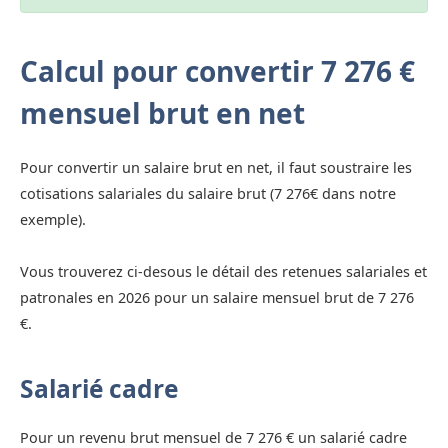
Calcul pour convertir 7 276 €
mensuel brut en net
Pour convertir un salaire brut en net, il faut soustraire les
cotisations salariales du salaire brut (7 276€ dans notre
exemple).
Vous trouverez ci-desous le détail des retenues salariales et
patronales en 2026 pour un salaire mensuel brut de 7 276
€.
Salarié cadre
Pour un revenu brut mensuel de 7 276 € un salarié cadre