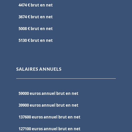
4474 € brut en net
3674 € brut en net
5008 € brut en net
5130 € brut en net
SALAIRES ANNUELS
59000 euros annuel brut en net
39900 euros annuel brut en net
137600 euros annuel brut en net
127100 euros annuel brut en net