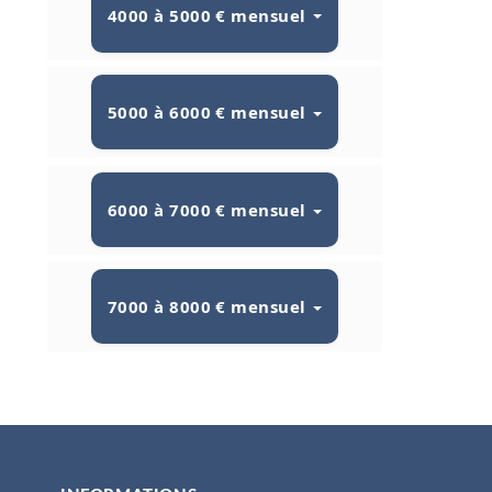
4000 à 5000 € mensuel
5000 à 6000 € mensuel
6000 à 7000 € mensuel
7000 à 8000 € mensuel