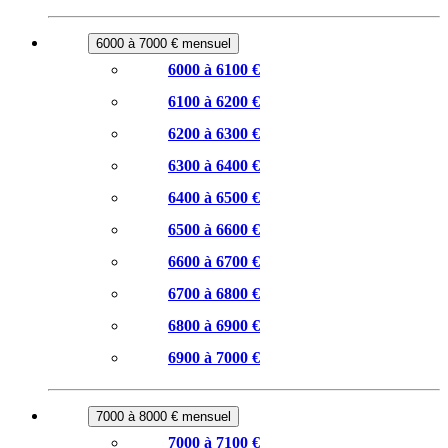
6000 à 7000 € mensuel
6000 à 6100 €
6100 à 6200 €
6200 à 6300 €
6300 à 6400 €
6400 à 6500 €
6500 à 6600 €
6600 à 6700 €
6700 à 6800 €
6800 à 6900 €
6900 à 7000 €
7000 à 8000 € mensuel
7000 à 7100 €