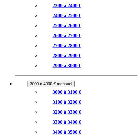
2300 à 2400 €
2400 à 2500 €
2500 à 2600 €
2600 à 2700 €
2700 à 2800 €
2800 à 2900 €
2900 à 3000 €
3000 à 4000 € mensuel
3000 à 3100 €
3100 à 3200 €
3200 à 3300 €
3300 à 3400 €
3400 à 3500 €