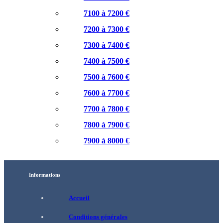
7100 à 7200 €
7200 à 7300 €
7300 à 7400 €
7400 à 7500 €
7500 à 7600 €
7600 à 7700 €
7700 à 7800 €
7800 à 7900 €
7900 à 8000 €
Informations
Accueil
Conditions générales