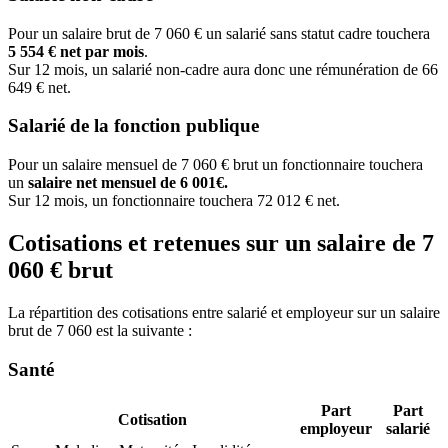
Pour un salaire brut de 7 060 € un salarié sans statut cadre touchera
5 554 € net par mois
.
Sur 12 mois, un salarié non-cadre aura donc une rémunération de 66
649 € net.
Salarié de la fonction publique
Pour un salaire mensuel de 7 060 € brut un fonctionnaire touchera
un
salaire net mensuel de 6 001€.
Sur 12 mois, un fonctionnaire touchera 72 012 € net.
Cotisations et retenues sur un salaire de 7
060 € brut
La répartition des cotisations entre salarié et employeur sur un salaire
brut de 7 060 est la suivante :
Santé
Part
Part
Cotisation
employeur
salarié