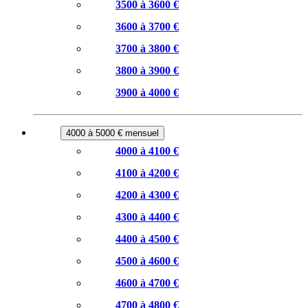
3500 à 3600 €
3600 à 3700 €
3700 à 3800 €
3800 à 3900 €
3900 à 4000 €
4000 à 5000 € mensuel
4000 à 4100 €
4100 à 4200 €
4200 à 4300 €
4300 à 4400 €
4400 à 4500 €
4500 à 4600 €
4600 à 4700 €
4700 à 4800 €