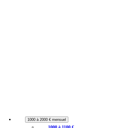
1000 à 2000 € mensuel
1000 à 1100 €