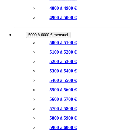
4800 à 4900 €
4900 à 5000 €
5000 à 6000 € mensuel
5000 à 5100 €
5100 à 5200 €
5200 à 5300 €
5300 à 5400 €
5400 à 5500 €
5500 à 5600 €
5600 à 5700 €
5700 à 5800 €
5800 à 5900 €
5900 à 6000 €