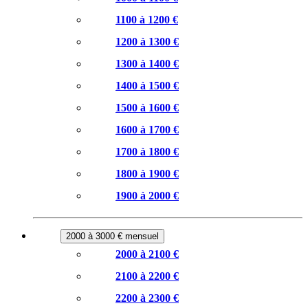
1100 à 1200 €
1200 à 1300 €
1300 à 1400 €
1400 à 1500 €
1500 à 1600 €
1600 à 1700 €
1700 à 1800 €
1800 à 1900 €
1900 à 2000 €
2000 à 3000 € mensuel
2000 à 2100 €
2100 à 2200 €
2200 à 2300 €