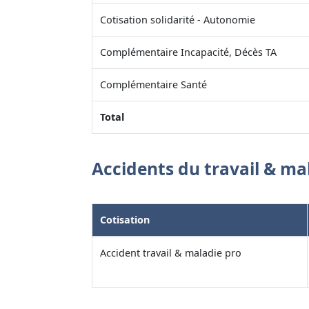
Cotisation solidarité - Autonomie
Complémentaire Incapacité, Décès TA
Complémentaire Santé
Total
Accidents du travail & ma
Cotisation
Accident travail & maladie pro