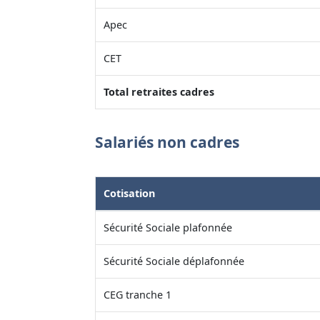
Apec
CET
Total retraites cadres
Salariés non cadres
Cotisation
Sécurité Sociale plafonnée
Sécurité Sociale déplafonnée
CEG tranche 1