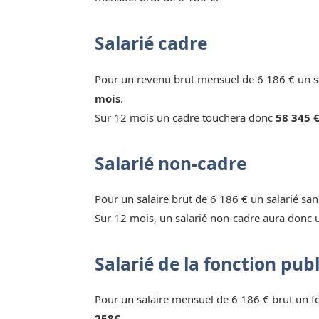
Salarié cadre
Pour un revenu brut mensuel de 6 186 € un sa
mois
.
Sur 12 mois un cadre touchera donc
58 345 €
Salarié non-cadre
Pour un salaire brut de 6 186 € un salarié sa
Sur 12 mois, un salarié non-cadre aura donc 
Salarié de la fonction pub
Pour un salaire mensuel de 6 186 € brut un 
258€.