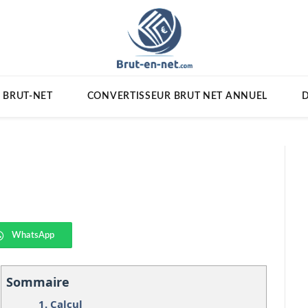
 BRUT-NET
CONVERTISSEUR BRUT NET ANNUEL
D
WhatsApp
Sommaire
1.
Calcul