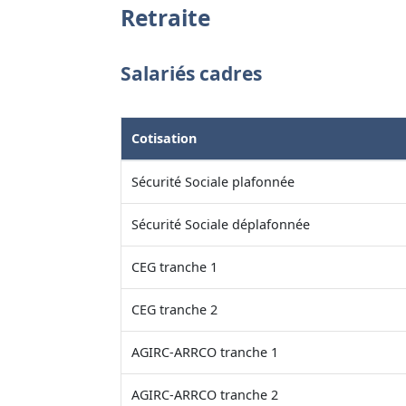
Retraite
Salariés cadres
Cotisation
Sécurité Sociale plafonnée
Sécurité Sociale déplafonnée
CEG tranche 1
CEG tranche 2
AGIRC-ARRCO tranche 1
AGIRC-ARRCO tranche 2