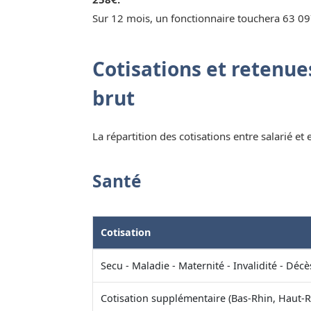
Sur 12 mois, un fonctionnaire touchera 63 09
Cotisations et retenues
brut
La répartition des cotisations entre salarié et
Santé
Cotisation
Secu - Maladie - Maternité - Invalidité - Décè
Cotisation supplémentaire (Bas-Rhin, Haut-R