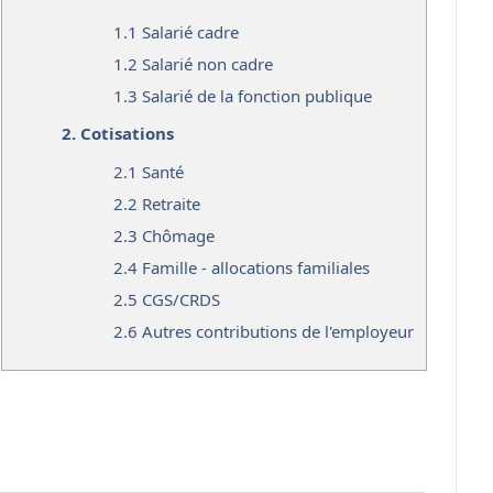
1.1
Salarié cadre
1.2
Salarié non cadre
1.3
Salarié de la fonction publique
2.
Cotisations
2.1
Santé
2.2
Retraite
2.3
Chômage
2.4
Famille - allocations familiales
2.5
CGS/CRDS
2.6
Autres contributions de l'employeur