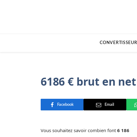
CONVERTISSEUR
6186 € brut en net
Facebook
Email
Vous souhaitez savoir combien font
6 186