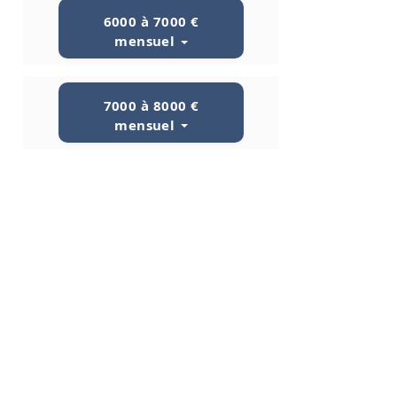
6000 à 7000 €
mensuel
7000 à 8000 €
mensuel