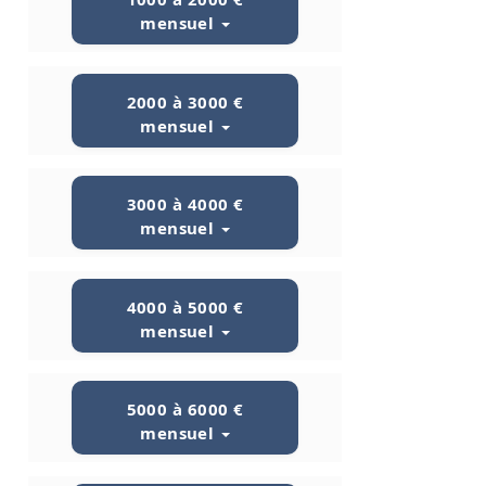
mensuel
2000 à 3000 €
mensuel
3000 à 4000 €
mensuel
4000 à 5000 €
mensuel
5000 à 6000 €
mensuel