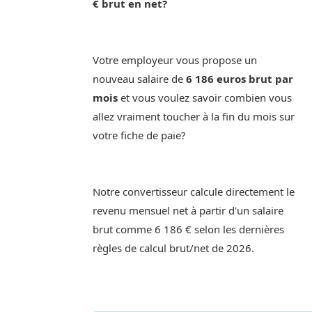
€ brut en net?
Votre employeur vous propose un
nouveau salaire de
6 186 euros brut par
mois
et vous voulez savoir combien vous
allez vraiment toucher à la fin du mois sur
votre fiche de paie?
Notre convertisseur calcule directement le
revenu mensuel net à partir d'un salaire
brut comme 6 186 € selon les dernières
règles de calcul brut/net de 2026.