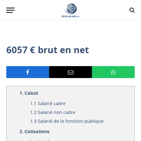
6057 € brut en net
1.
Calcul
1.1
Salarié cadre
1.2
Salarié non cadre
1.3
Salarié de la fonction publique
2.
Cotisations