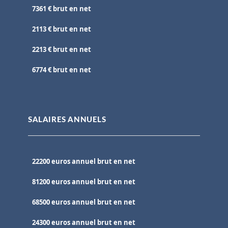
7361 € brut en net
2113 € brut en net
2213 € brut en net
6774 € brut en net
SALAIRES ANNUELS
22200 euros annuel brut en net
81200 euros annuel brut en net
68500 euros annuel brut en net
24300 euros annuel brut en net