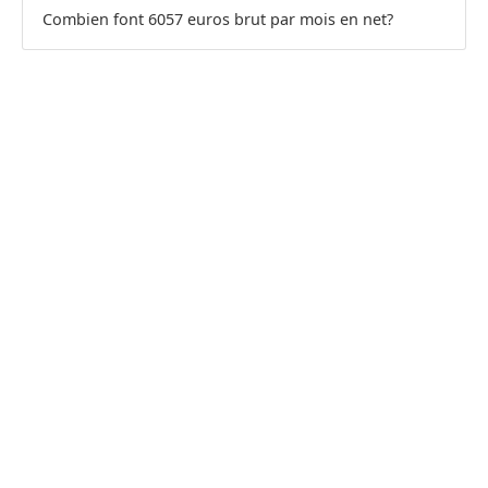
Combien font 6057 euros brut par mois en net?