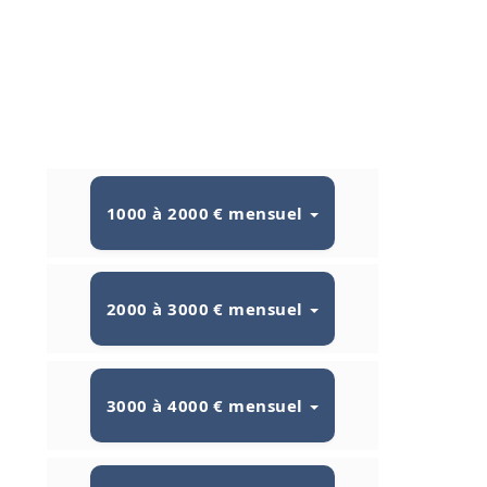
1000 à 2000 € mensuel
2000 à 3000 € mensuel
3000 à 4000 € mensuel