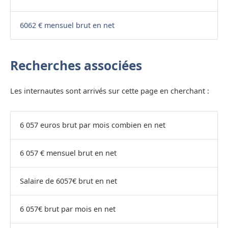
6062 € mensuel brut en net
Recherches associées
Les internautes sont arrivés sur cette page en cherchant :
6 057 euros brut par mois combien en net
6 057 € mensuel brut en net
Salaire de 6057€ brut en net
6 057€ brut par mois en net