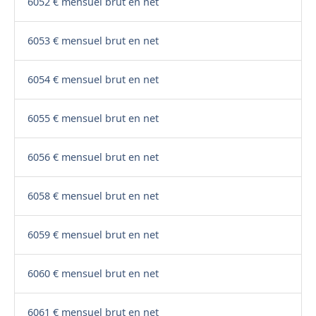
6052 € mensuel brut en net
6053 € mensuel brut en net
6054 € mensuel brut en net
6055 € mensuel brut en net
6056 € mensuel brut en net
6058 € mensuel brut en net
6059 € mensuel brut en net
6060 € mensuel brut en net
6061 € mensuel brut en net