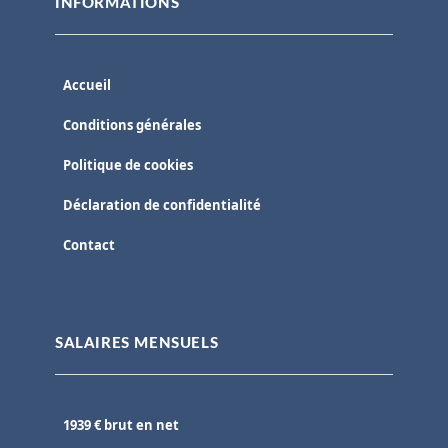
INFORMATIONS
Accueil
Conditions générales
Politique de cookies
Déclaration de confidentialité
Contact
SALAIRES MENSUELS
1939 € brut en net