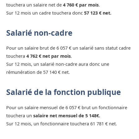
touchera un salaire net de
4 760 € par mois
.
Sur 12 mois un cadre touchera donc
57 123 € net.
Salarié non-cadre
Pour un salaire brut de 6 057 € un salarié sans statut cadre
touchera
4 762 € net par mois
.
Sur 12 mois, un salarié non-cadre aura donc une
rémunération de 57 140 € net.
Salarié de la fonction publique
Pour un salaire mensuel de 6 057 € brut un fonctionnaire
touchera un
salaire net mensuel de 5 148€.
Sur 12 mois, un fonctionnaire touchera 61 781 € net.