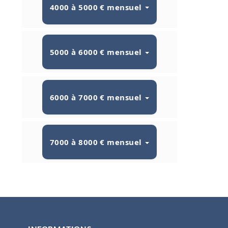
4000 à 5000 € mensuel
5000 à 6000 € mensuel
6000 à 7000 € mensuel
7000 à 8000 € mensuel