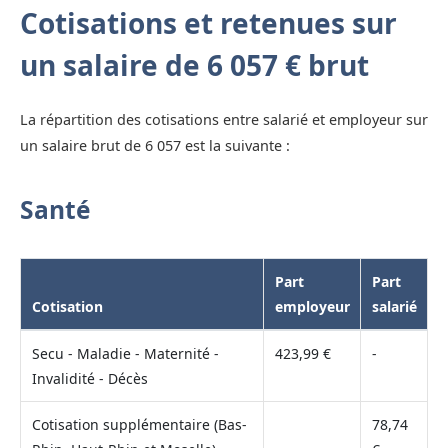
Cotisations et retenues sur
un salaire de 6 057 € brut
La répartition des cotisations entre salarié et employeur sur
un salaire brut de 6 057 est la suivante :
Santé
Part
Part
Cotisation
employeur
salarié
Secu - Maladie - Maternité -
423,99 €
-
Invalidité - Décès
Cotisation supplémentaire (Bas-
78,74