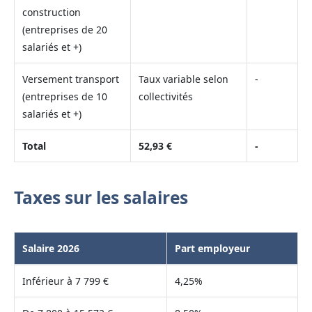
construction
(entreprises de 20
salariés et +)
Versement transport
Taux variable selon
-
(entreprises de 10
collectivités
salariés et +)
Total
52,93 €
-
Taxes sur les salaires
Salaire 2026
Part employeur
Inférieur à 7 799 €
4,25%