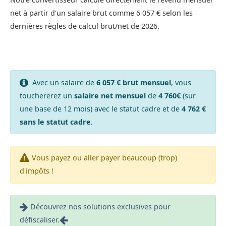
net à partir d'un salaire brut comme 6 057 € selon les
dernières règles de calcul brut/net de 2026.
Avec un salaire de
6 057 € brut mensuel
, vous
touchererez un
salaire net mensuel
de
4 760€
(sur
une base de 12 mois) avec le statut cadre et de
4 762 €
sans le statut cadre
.
Vous payez ou aller payer beaucoup (trop)
d'impôts !
Découvrez nos solutions exclusives pour
défiscaliser.