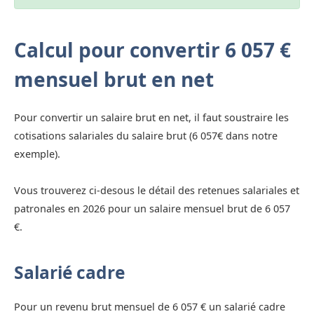
Calcul pour convertir 6 057 €
mensuel brut en net
Pour convertir un salaire brut en net, il faut soustraire les
cotisations salariales du salaire brut (6 057€ dans notre
exemple).
Vous trouverez ci-desous le détail des retenues salariales et
patronales en 2026 pour un salaire mensuel brut de 6 057
€.
Salarié cadre
Pour un revenu brut mensuel de 6 057 € un salarié cadre