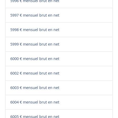
5996 € mensuel brut en net
5997 € mensuel brut en net
5998 € mensuel brut en net
5999 € mensuel brut en net
6000 € mensuel brut en net
6002 € mensuel brut en net
6003 € mensuel brut en net
6004 € mensuel brut en net
6005 € mensuel brut en net