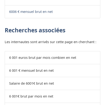
6006 € mensuel brut en net
Recherches associées
Les internautes sont arrivés sur cette page en cherchant :
6 001 euros brut par mois combien en net
6 001 € mensuel brut en net
Salaire de 6001€ brut en net
6 001€ brut par mois en net