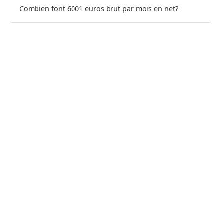
Combien font 6001 euros brut par mois en net?