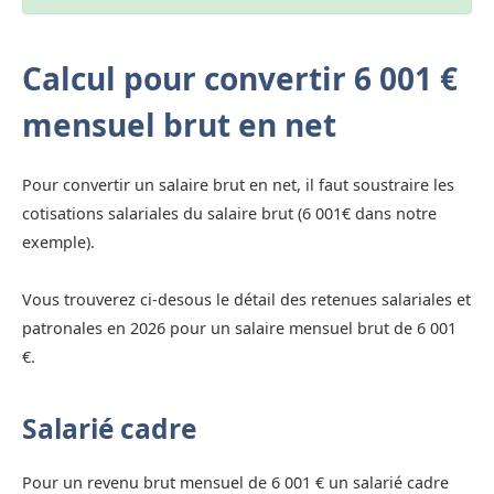
Calcul pour convertir 6 001 €
mensuel brut en net
Pour convertir un salaire brut en net, il faut soustraire les
cotisations salariales du salaire brut (6 001€ dans notre
exemple).
Vous trouverez ci-desous le détail des retenues salariales et
patronales en 2026 pour un salaire mensuel brut de 6 001
€.
Salarié cadre
Pour un revenu brut mensuel de 6 001 € un salarié cadre