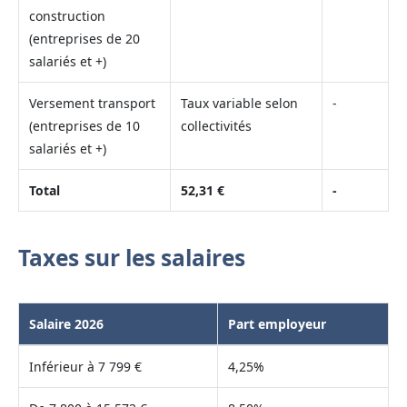
construction
(entreprises de 20
salariés et +)
Versement transport
Taux variable selon
-
(entreprises de 10
collectivités
salariés et +)
Total
52,31 €
-
Taxes sur les salaires
Salaire 2026
Part employeur
Inférieur à 7 799 €
4,25%