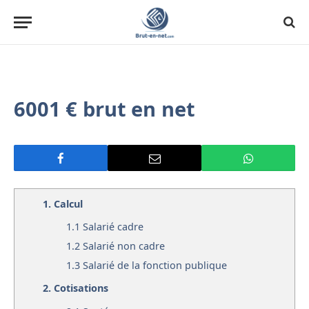
6001 € brut en net
1.
Calcul
1.1
Salarié cadre
1.2
Salarié non cadre
1.3
Salarié de la fonction publique
2.
Cotisations