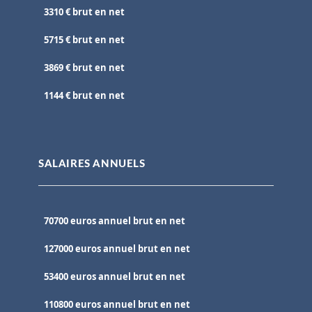
3310 € brut en net
5715 € brut en net
3869 € brut en net
1144 € brut en net
SALAIRES ANNUELS
70700 euros annuel brut en net
127000 euros annuel brut en net
53400 euros annuel brut en net
110800 euros annuel brut en net