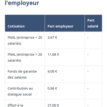
l'employeur
Part
Cotisation
Part employeur
salarié
FNAL (entreprise < 20
3,67 €
-
salariés)
FNAL (entreprise > 20
11,68 €
-
salariés)
Fonds de garantie
9,00 €
-
des salaires
Contribution au
0,96 €
-
dialogue social
Effort à la
27,00 €
-