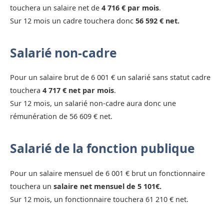
touchera un salaire net de
4 716 € par mois
.
Sur 12 mois un cadre touchera donc
56 592 € net.
Salarié non-cadre
Pour un salaire brut de 6 001 € un salarié sans statut cadre
touchera
4 717 € net par mois
.
Sur 12 mois, un salarié non-cadre aura donc une
rémunération de 56 609 € net.
Salarié de la fonction publique
Pour un salaire mensuel de 6 001 € brut un fonctionnaire
touchera un
salaire net mensuel de 5 101€.
Sur 12 mois, un fonctionnaire touchera 61 210 € net.