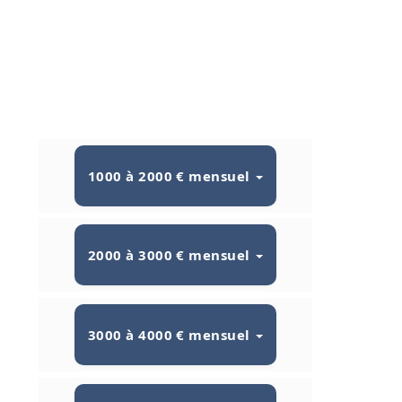
1000 à 2000 € mensuel
2000 à 3000 € mensuel
3000 à 4000 € mensuel