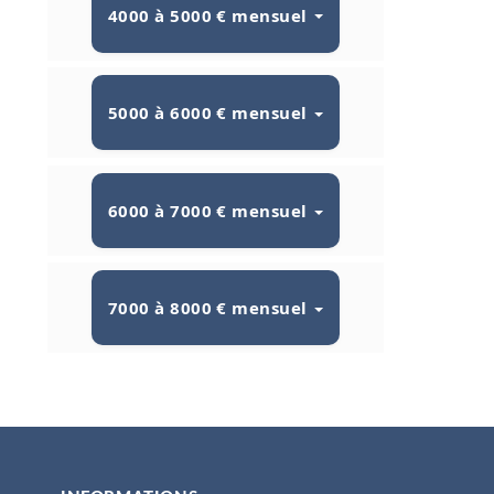
4000 à 5000 € mensuel
5000 à 6000 € mensuel
6000 à 7000 € mensuel
7000 à 8000 € mensuel