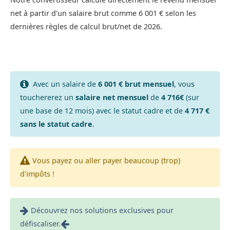
net à partir d'un salaire brut comme 6 001 € selon les
dernières règles de calcul brut/net de 2026.
Avec un salaire de
6 001 € brut mensuel
, vous
touchererez un
salaire net mensuel
de
4 716€
(sur
une base de 12 mois) avec le statut cadre et de
4 717 €
sans le statut cadre
.
Vous payez ou aller payer beaucoup (trop)
d'impôts !
Découvrez nos solutions exclusives pour
défiscaliser.