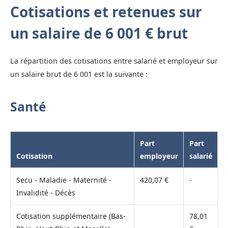
Cotisations et retenues sur
un salaire de 6 001 € brut
La répartition des cotisations entre salarié et employeur sur
un salaire brut de 6 001 est la suivante :
Santé
Part
Part
Cotisation
employeur
salarié
Secu - Maladie - Maternité -
420,07 €
-
Invalidité - Décès
Cotisation supplémentaire (Bas-
78,01