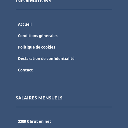
INFORMATIONS
Accueil
Conditions générales
Politique de cookies
Déclaration de confidentialité
Contact
SALAIRES MENSUELS
2209 € brut en net