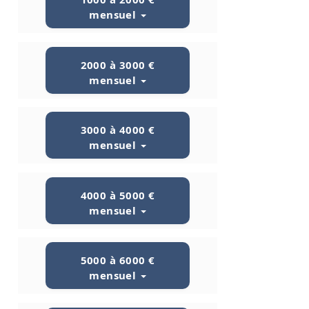
mensuel
2000 à 3000 €
mensuel
3000 à 4000 €
mensuel
4000 à 5000 €
mensuel
5000 à 6000 €
mensuel