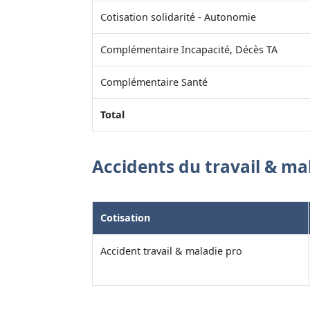
Cotisation solidarité - Autonomie
Complémentaire Incapacité, Décès TA
Complémentaire Santé
Total
Accidents du travail & ma
Cotisation
Accident travail & maladie pro