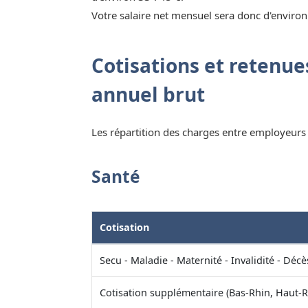
Votre salaire net mensuel sera donc d'environ
Cotisations et retenues
annuel brut
Les répartition des charges entre employeurs e
Santé
Cotisation
Secu - Maladie - Maternité - Invalidité - Décè
Cotisation supplémentaire (Bas-Rhin, Haut-R