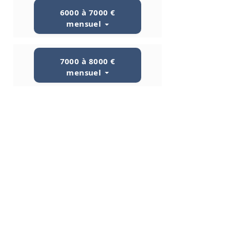
6000 à 7000 €
mensuel
7000 à 8000 €
mensuel