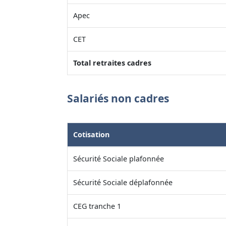
Apec
CET
Total retraites cadres
Salariés non cadres
Cotisation
Sécurité Sociale plafonnée
Sécurité Sociale déplafonnée
CEG tranche 1