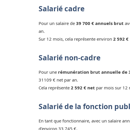
Salarié cadre
Pour un salaire de
39 700 € annuels brut
ave
an.
Sur 12 mois, cela représente environ
2 592 €
Salarié non-cadre
Pour une
rémunération brut annuelle de 
31109 € net par an.
Cela représente
2 592 € net
par mois sur 12 
Salarié de la fonction pub
En tant que fonctionnaire, avec un salaire ann
d'environ 33 745 €.