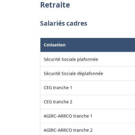
Retraite
Salariés cadres
Cotisation
Sécurité Sociale plafonnée
Sécurité Sociale déplafonnée
CEG tranche 1
CEG tranche 2
AGIRC-ARRCO tranche 1
AGIRC-ARRCO tranche 2