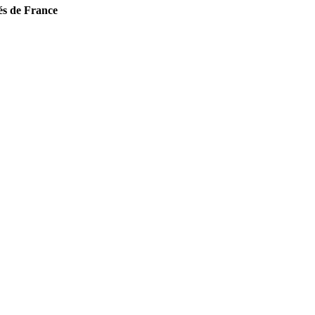
és de France