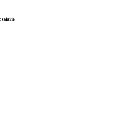
 salarié