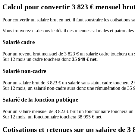
Calcul pour convertir 3 823 € mensuel brut
Pour convertir un salaire brut en net, il faut soustraire les cotisations 
Vous trouverez ci-desous le détail des retenues salariales et patronale
Salarié cadre
Pour un revenu brut mensuel de 3 823 € un salarié cadre touchera un 
Sur 12 mois un cadre touchera donc
35 949 € net.
Salarié non-cadre
Pour un salaire brut de 3 823 € un salarié sans statut cadre touchera
2 
Sur 12 mois, un salarié non-cadre aura donc une rémunération de 35 9
Salarié de la fonction publique
Pour un salaire mensuel de 3 823 € brut un fonctionnaire touchera un
Sur 12 mois, un fonctionnaire touchera 38 995 € net.
Cotisations et retenues sur un salaire de 3 