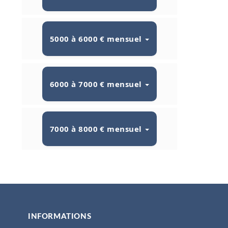
5000 à 6000 € mensuel
6000 à 7000 € mensuel
7000 à 8000 € mensuel
INFORMATIONS