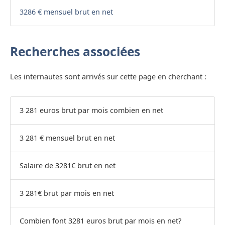
3286 € mensuel brut en net
Recherches associées
Les internautes sont arrivés sur cette page en cherchant :
3 281 euros brut par mois combien en net
3 281 € mensuel brut en net
Salaire de 3281€ brut en net
3 281€ brut par mois en net
Combien font 3281 euros brut par mois en net?