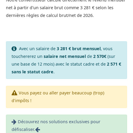
net à partir d'un salaire brut comme 3 281 € selon les
dernières règles de calcul brut/net de 2026.
Avec un salaire de
3 281 € brut mensuel
, vous
touchererez un
salaire net mensuel
de
2 570€
(sur
une base de 12 mois) avec le statut cadre et de
2 571 €
sans le statut cadre
.
Vous payez ou aller payer beaucoup (trop)
d'impôts !
Découvrez nos solutions exclusives pour
défiscaliser.