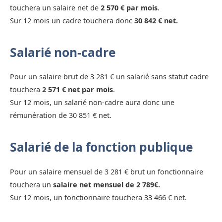
touchera un salaire net de
2 570 € par mois
.
Sur 12 mois un cadre touchera donc
30 842 € net.
Salarié non-cadre
Pour un salaire brut de 3 281 € un salarié sans statut cadre
touchera
2 571 € net par mois
.
Sur 12 mois, un salarié non-cadre aura donc une
rémunération de 30 851 € net.
Salarié de la fonction publique
Pour un salaire mensuel de 3 281 € brut un fonctionnaire
touchera un
salaire net mensuel de 2 789€.
Sur 12 mois, un fonctionnaire touchera 33 466 € net.