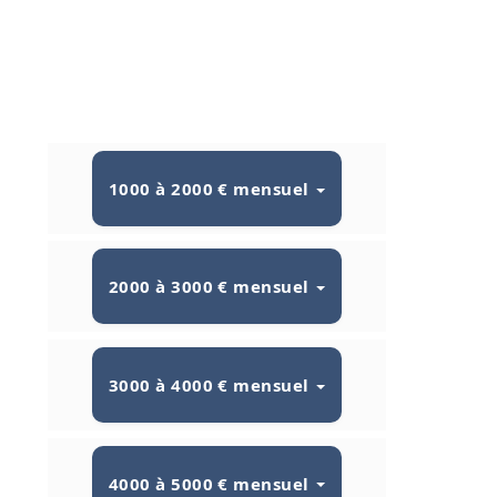
1000 à 2000 € mensuel
2000 à 3000 € mensuel
3000 à 4000 € mensuel
4000 à 5000 € mensuel