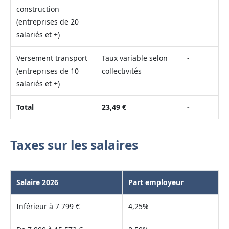
construction
(entreprises de 20
salariés et +)
Versement transport
Taux variable selon
-
(entreprises de 10
collectivités
salariés et +)
Total
23,49 €
-
Taxes sur les salaires
Salaire 2026
Part employeur
Inférieur à 7 799 €
4,25%