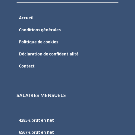
Accueil
Conditions générales
Politique de cookies
Déclaration de confidentialité
Contact
SALAIRES MENSUELS
4285 € brut en net
6567 € brut en net