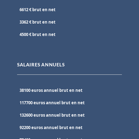
6612 € brut en net
3362 € brut en net
4500 € brut en net
SALAIRES ANNUELS
38100 euros annuel brut en net
117700 euros annuel brut en net
132600 euros annuel brut en net
92200 euros annuel brut en net