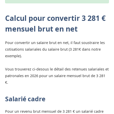
Calcul pour convertir 3 281 €
mensuel brut en net
Pour convertir un salaire brut en net, il faut soustraire les
cotisations salariales du salaire brut (3 281€ dans notre
exemple).
Vous trouverez ci-desous le détail des retenues salariales et
patronales en 2026 pour un salaire mensuel brut de 3 281
€.
Salarié cadre
Pour un revenu brut mensuel de 3 281 € un salarié cadre