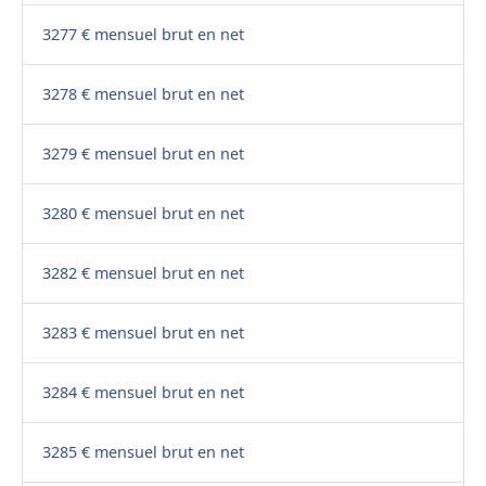
3277 € mensuel brut en net
3278 € mensuel brut en net
3279 € mensuel brut en net
3280 € mensuel brut en net
3282 € mensuel brut en net
3283 € mensuel brut en net
3284 € mensuel brut en net
3285 € mensuel brut en net