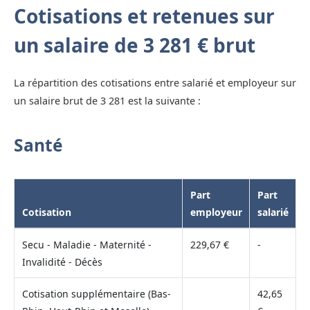
Cotisations et retenues sur
un salaire de 3 281 € brut
La répartition des cotisations entre salarié et employeur sur
un salaire brut de 3 281 est la suivante :
Santé
Part
Part
Cotisation
employeur
salarié
Secu - Maladie - Maternité -
229,67 €
-
Invalidité - Décès
Cotisation supplémentaire (Bas-
42,65