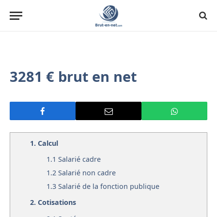
3281 € brut en net
1.
Calcul
1.1
Salarié cadre
1.2
Salarié non cadre
1.3
Salarié de la fonction publique
2.
Cotisations