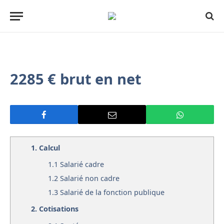
2285 € brut en net
1.
Calcul
1.1
Salarié cadre
1.2
Salarié non cadre
1.3
Salarié de la fonction publique
2.
Cotisations