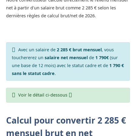
net à partir d'un salaire brut comme 2 285 € selon les
dernières règles de calcul brut/net de 2026.
Avec un salaire de
2 285 € brut mensuel
, vous
touchererez un
salaire net mensuel
de
1 790€
(sur
une base de 12 mois) avec le statut cadre et de
1 790 €
sans le statut cadre
.
Voir le détail ci-dessous
Calcul pour convertir 2 285 €
mensuel brut en net