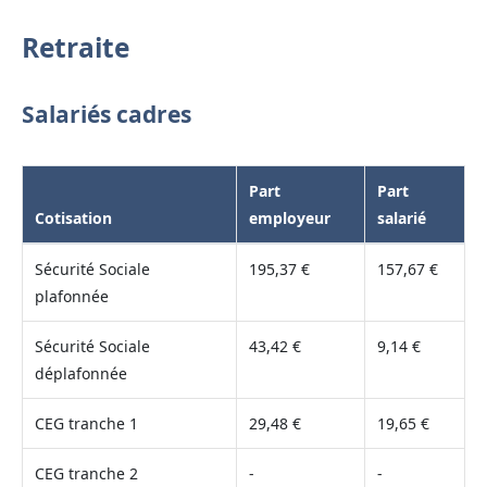
Retraite
Salariés cadres
Part
Part
Cotisation
employeur
salarié
Sécurité Sociale
195,37 €
157,67 €
plafonnée
Sécurité Sociale
43,42 €
9,14 €
déplafonnée
CEG tranche 1
29,48 €
19,65 €
CEG tranche 2
-
-