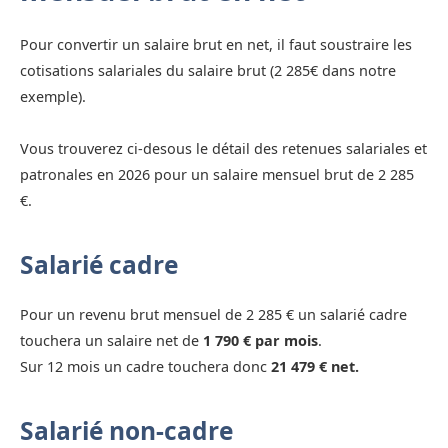
Pour convertir un salaire brut en net, il faut soustraire les
cotisations salariales du salaire brut (2 285€ dans notre
exemple).
Vous trouverez ci-desous le détail des retenues salariales et
patronales en 2026 pour un salaire mensuel brut de 2 285
€.
Salarié cadre
Pour un revenu brut mensuel de 2 285 € un salarié cadre
touchera un salaire net de
1 790 € par mois
.
Sur 12 mois un cadre touchera donc
21 479 € net.
Salarié non-cadre