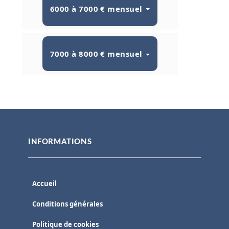
6000 à 7000 € mensuel
7000 à 8000 € mensuel
INFORMATIONS
Accueil
Conditions générales
Politique de cookies