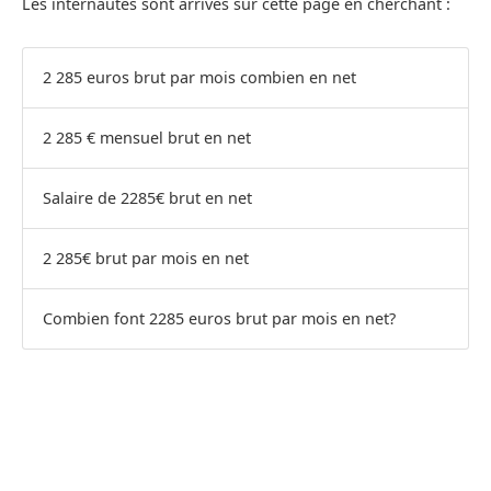
Les internautes sont arrivés sur cette page en cherchant :
2 285 euros brut par mois combien en net
2 285 € mensuel brut en net
Salaire de 2285€ brut en net
2 285€ brut par mois en net
Combien font 2285 euros brut par mois en net?