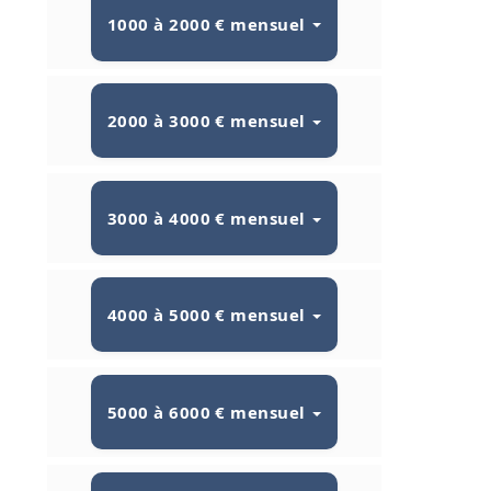
1000 à 2000 € mensuel
2000 à 3000 € mensuel
3000 à 4000 € mensuel
4000 à 5000 € mensuel
5000 à 6000 € mensuel