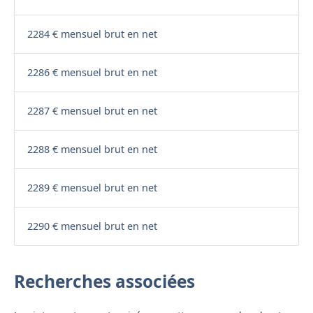
2284 € mensuel brut en net
2286 € mensuel brut en net
2287 € mensuel brut en net
2288 € mensuel brut en net
2289 € mensuel brut en net
2290 € mensuel brut en net
Recherches associées