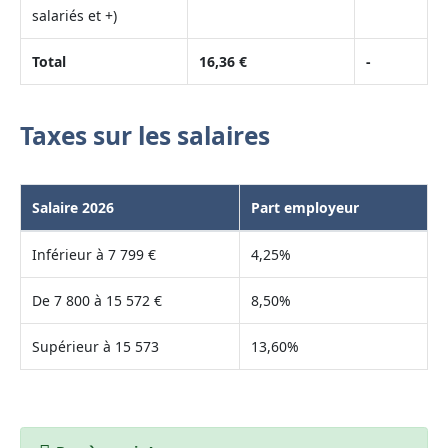
salariés et +)
Total
16,36 €
-
Taxes sur les salaires
Salaire 2026
Part employeur
Inférieur à 7 799 €
4,25%
De 7 800 à 15 572 €
8,50%
Supérieur à 15 573
13,60%