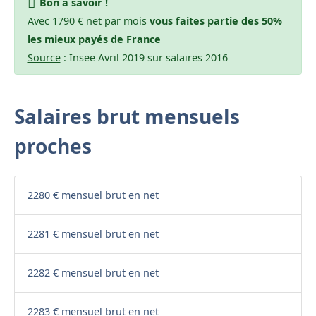
Bon à savoir !
Avec 1790 € net par mois
vous faites partie des 50%
les mieux payés de France
Source
: Insee Avril 2019 sur salaires 2016
Salaires brut mensuels
proches
2280 € mensuel brut en net
2281 € mensuel brut en net
2282 € mensuel brut en net
2283 € mensuel brut en net