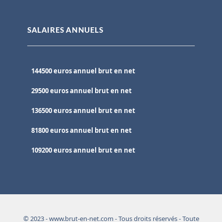
SALAIRES ANNUELS
144500 euros annuel brut en net
29500 euros annuel brut en net
136500 euros annuel brut en net
81800 euros annuel brut en net
109200 euros annuel brut en net
© 2023 - www.brut-en-net.com - Tous droits réservés - Toute