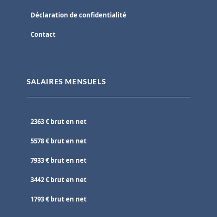
Déclaration de confidentialité
Contact
SALAIRES MENSUELS
2363 € brut en net
5578 € brut en net
7933 € brut en net
3442 € brut en net
1793 € brut en net