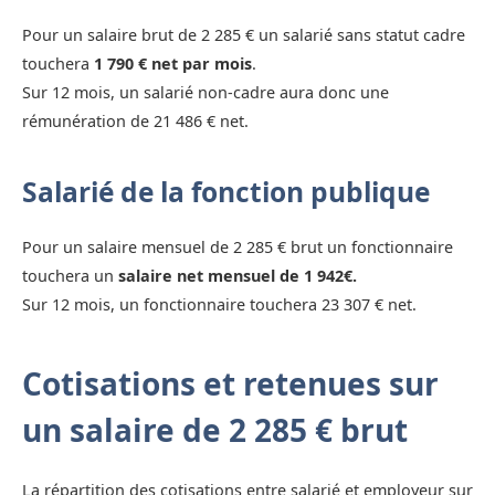
Pour un salaire brut de 2 285 € un salarié sans statut cadre
touchera
1 790 € net par mois
.
Sur 12 mois, un salarié non-cadre aura donc une
rémunération de 21 486 € net.
Salarié de la fonction publique
Pour un salaire mensuel de 2 285 € brut un fonctionnaire
touchera un
salaire net mensuel de 1 942€.
Sur 12 mois, un fonctionnaire touchera 23 307 € net.
Cotisations et retenues sur
un salaire de 2 285 € brut
La répartition des cotisations entre salarié et employeur sur