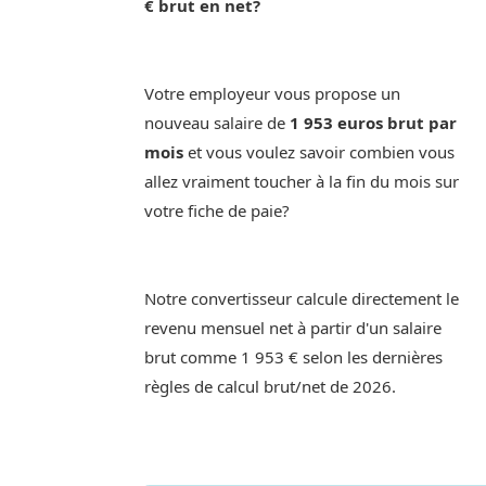
€ brut en net?
Votre employeur vous propose un
nouveau salaire de
1 953 euros brut par
mois
et vous voulez savoir combien vous
allez vraiment toucher à la fin du mois sur
votre fiche de paie?
Notre convertisseur calcule directement le
revenu mensuel net à partir d'un salaire
brut comme 1 953 € selon les dernières
règles de calcul brut/net de 2026.