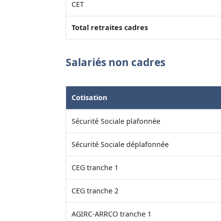
CET
Total retraites cadres
Salariés non cadres
Cotisation
Sécurité Sociale plafonnée
Sécurité Sociale déplafonnée
CEG tranche 1
CEG tranche 2
AGIRC-ARRCO tranche 1