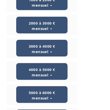
mensuel
2000 à 3000 €
mensuel
3000 à 4000 €
mensuel
4000 à 5000 €
mensuel
5000 à 6000 €
mensuel