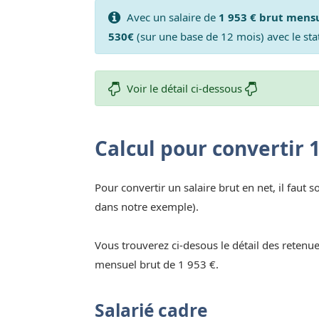
Avec un salaire de
1 953 € brut mens
530€
(sur une base de 12 mois) avec le sta
Voir le détail ci-dessous
Calcul pour convertir 
Pour convertir un salaire brut en net, il faut s
dans notre exemple).
Vous trouverez ci-desous le détail des retenue
mensuel brut de 1 953 €.
Salarié cadre