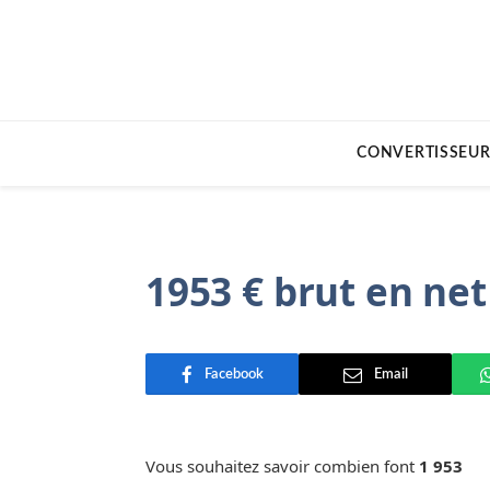
CONVERTISSEUR
1953 € brut en net
Facebook
Email
Vous souhaitez savoir combien font
1 953