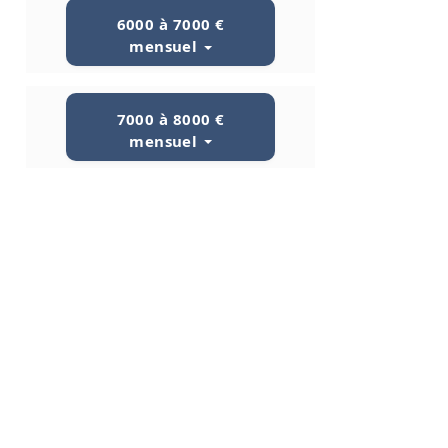
6000 à 7000 €
mensuel
7000 à 8000 €
mensuel