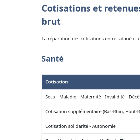
Cotisations et retenues
brut
La répartition des cotisations entre salarié et
Santé
Cotisation
Secu - Maladie - Maternité - Invalidité - Décè
Cotisation supplémentaire (Bas-Rhin, Haut-R
Cotisation solidarité - Autonomie