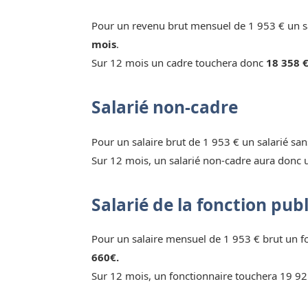
Pour un revenu brut mensuel de 1 953 € un sa
mois
.
Sur 12 mois un cadre touchera donc
18 358 €
Salarié non-cadre
Pour un salaire brut de 1 953 € un salarié sa
Sur 12 mois, un salarié non-cadre aura donc 
Salarié de la fonction pub
Pour un salaire mensuel de 1 953 € brut un 
660€.
Sur 12 mois, un fonctionnaire touchera 19 92