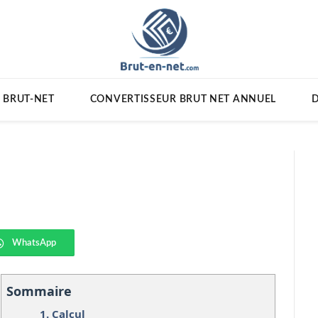
 BRUT-NET
CONVERTISSEUR BRUT NET ANNUEL
D
WhatsApp
Sommaire
1.
Calcul