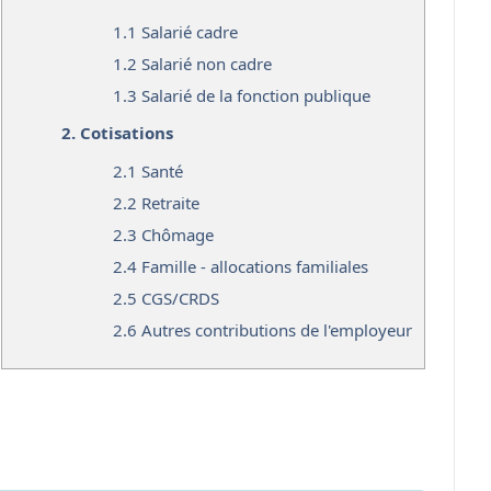
1.1
Salarié cadre
1.2
Salarié non cadre
1.3
Salarié de la fonction publique
2.
Cotisations
2.1
Santé
2.2
Retraite
2.3
Chômage
2.4
Famille - allocations familiales
2.5
CGS/CRDS
2.6
Autres contributions de l'employeur