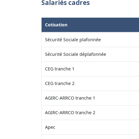
Salariés cadres
Cotisation
Sécurité Sociale plafonnée
Sécurité Sociale déplafonnée
CEG tranche 1
CEG tranche 2
AGIRC-ARRCO tranche 1
AGIRC-ARRCO tranche 2
Apec