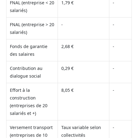
FNAL (entreprise < 20
1,79 €
-
salariés)
FNAL (entreprise > 20
-
-
salariés)
Fonds de garantie
2,68 €
-
des salaires
Contribution au
0,29 €
-
dialogue social
Effort à la
8,05 €
-
construction
(entreprises de 20
salariés et +)
Versement transport
Taux variable selon
-
(entreprises de 10
collectivités