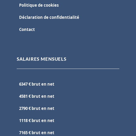
Politique de cookies
Déclaration de confidentialité
Contact
SALAIRES MENSUELS
6347 € brut en net
4581 € brut en net
2790 € brut en net
1118 € brut en net
7165 € brut en net