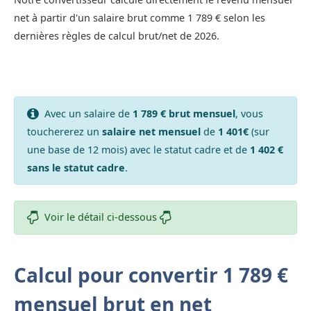
net à partir d'un salaire brut comme 1 789 € selon les
dernières règles de calcul brut/net de 2026.
Avec un salaire de
1 789 € brut mensuel
, vous
touchererez un
salaire net mensuel
de
1 401€
(sur
une base de 12 mois) avec le statut cadre et de
1 402 €
sans le statut cadre
.
Voir le détail ci-dessous
Calcul pour convertir 1 789 €
mensuel brut en net