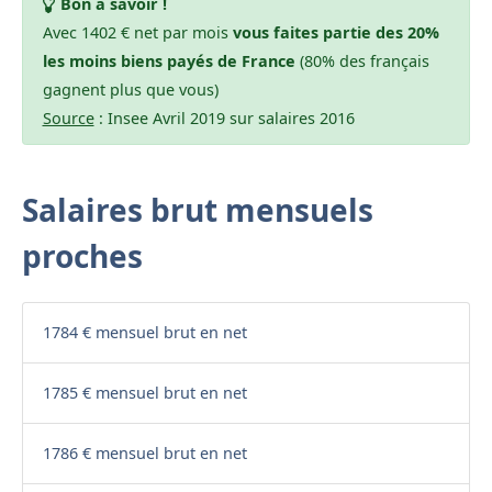
Bon à savoir !
Avec 1402 € net par mois
vous faites partie des 20%
les moins biens payés de France
(80% des français
gagnent plus que vous)
Source
: Insee Avril 2019 sur salaires 2016
Salaires brut mensuels
proches
1784 € mensuel brut en net
1785 € mensuel brut en net
1786 € mensuel brut en net