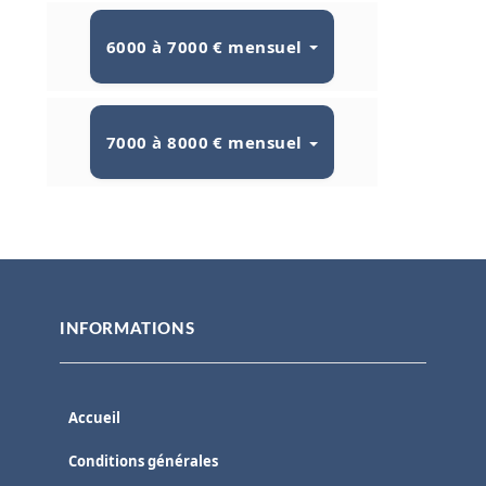
6000 à 7000 € mensuel
7000 à 8000 € mensuel
INFORMATIONS
Accueil
Conditions générales