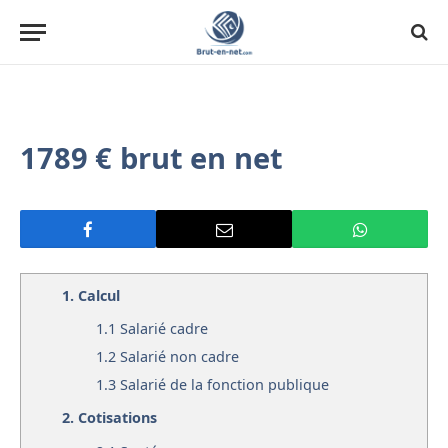
1789 € brut en net
1.
Calcul
1.1
Salarié cadre
1.2
Salarié non cadre
1.3
Salarié de la fonction publique
2.
Cotisations