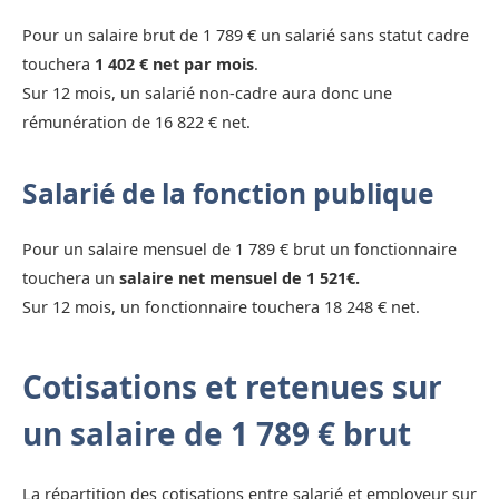
Pour un salaire brut de 1 789 € un salarié sans statut cadre
touchera
1 402 € net par mois
.
Sur 12 mois, un salarié non-cadre aura donc une
rémunération de 16 822 € net.
Salarié de la fonction publique
Pour un salaire mensuel de 1 789 € brut un fonctionnaire
touchera un
salaire net mensuel de 1 521€.
Sur 12 mois, un fonctionnaire touchera 18 248 € net.
Cotisations et retenues sur
un salaire de 1 789 € brut
La répartition des cotisations entre salarié et employeur sur