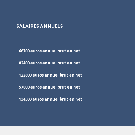
SALAIRES ANNUELS
66700 euros annuel brut en net
82400 euros annuel brut en net
122800 euros annuel brut en net
57000 euros annuel brut en net
134300 euros annuel brut en net