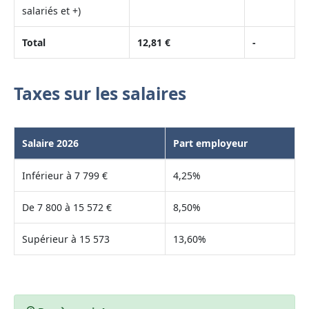
salariés et +)
Total
12,81 €
-
Taxes sur les salaires
Salaire 2026
Part employeur
Inférieur à 7 799 €
4,25%
De 7 800 à 15 572 €
8,50%
Supérieur à 15 573
13,60%