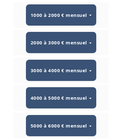
1000 à 2000 € mensuel
2000 à 3000 € mensuel
3000 à 4000 € mensuel
4000 à 5000 € mensuel
5000 à 6000 € mensuel