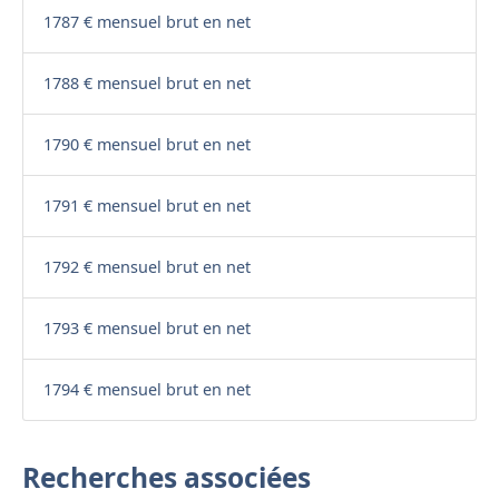
1787 € mensuel brut en net
1788 € mensuel brut en net
1790 € mensuel brut en net
1791 € mensuel brut en net
1792 € mensuel brut en net
1793 € mensuel brut en net
1794 € mensuel brut en net
Recherches associées