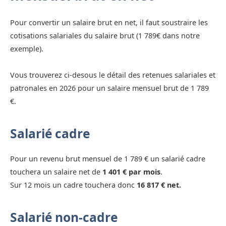
Pour convertir un salaire brut en net, il faut soustraire les
cotisations salariales du salaire brut (1 789€ dans notre
exemple).
Vous trouverez ci-desous le détail des retenues salariales et
patronales en 2026 pour un salaire mensuel brut de 1 789
€.
Salarié cadre
Pour un revenu brut mensuel de 1 789 € un salarié cadre
touchera un salaire net de
1 401 € par mois
.
Sur 12 mois un cadre touchera donc
16 817 € net.
Salarié non-cadre