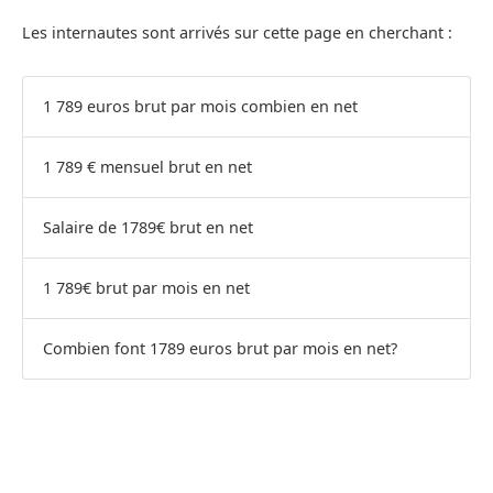
Les internautes sont arrivés sur cette page en cherchant :
1 789 euros brut par mois combien en net
1 789 € mensuel brut en net
Salaire de 1789€ brut en net
1 789€ brut par mois en net
Combien font 1789 euros brut par mois en net?