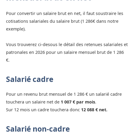
Pour convertir un salaire brut en net, il faut soustraire les
cotisations salariales du salaire brut (1 286€ dans notre
exemple).
Vous trouverez ci-desous le détail des retenues salariales et
patronales en 2026 pour un salaire mensuel brut de 1 286
€.
Salarié cadre
Pour un revenu brut mensuel de 1 286 € un salarié cadre
touchera un salaire net de
1 007 € par mois
.
Sur 12 mois un cadre touchera donc
12 088 € net.
Salarié non-cadre