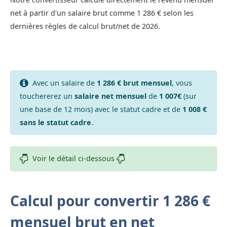
net à partir d'un salaire brut comme 1 286 € selon les
dernières règles de calcul brut/net de 2026.
Avec un salaire de
1 286 € brut mensuel
, vous
touchererez un
salaire net mensuel
de
1 007€
(sur
une base de 12 mois) avec le statut cadre et de
1 008 €
sans le statut cadre
.
Voir le détail ci-dessous
Calcul pour convertir 1 286 €
mensuel brut en net