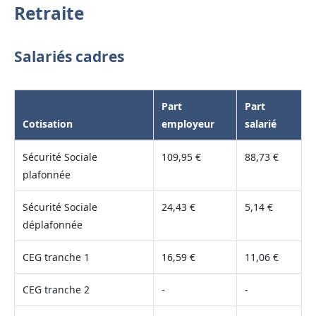
Retraite
Salariés cadres
Part
Part
Cotisation
employeur
salarié
Sécurité Sociale
109,95 €
88,73 €
plafonnée
Sécurité Sociale
24,43 €
5,14 €
déplafonnée
CEG tranche 1
16,59 €
11,06 €
CEG tranche 2
-
-