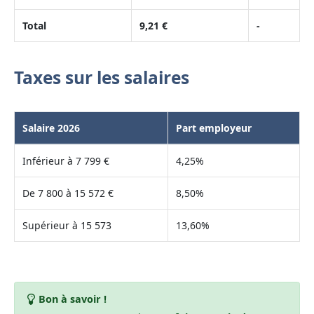
Total
9,21 €
-
Taxes sur les salaires
Salaire 2026
Part employeur
Inférieur à 7 799 €
4,25%
De 7 800 à 15 572 €
8,50%
Supérieur à 15 573
13,60%
Bon à savoir !