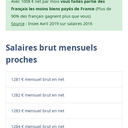
Avec 1008 € net par mois
vous faites partie des
français les moins biens payés de France
(Plus de
90% des français gagnent plus que vous)
Source
: Insee Avril 2019 sur salaires 2016
Salaires brut mensuels
proches
1281 € mensuel brut en net
1282 € mensuel brut en net
1283 € mensuel brut en net
1284 € mensuel brut en net