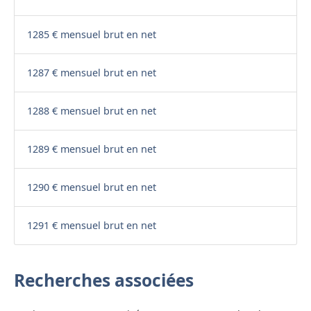
1285 € mensuel brut en net
1287 € mensuel brut en net
1288 € mensuel brut en net
1289 € mensuel brut en net
1290 € mensuel brut en net
1291 € mensuel brut en net
Recherches associées