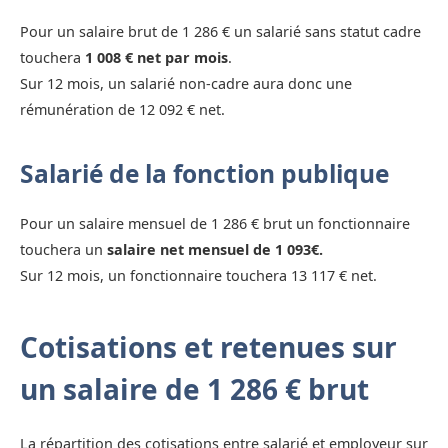
Pour un salaire brut de 1 286 € un salarié sans statut cadre
touchera
1 008 € net par mois
.
Sur 12 mois, un salarié non-cadre aura donc une
rémunération de 12 092 € net.
Salarié de la fonction publique
Pour un salaire mensuel de 1 286 € brut un fonctionnaire
touchera un
salaire net mensuel de 1 093€.
Sur 12 mois, un fonctionnaire touchera 13 117 € net.
Cotisations et retenues sur
un salaire de 1 286 € brut
La répartition des cotisations entre salarié et employeur sur