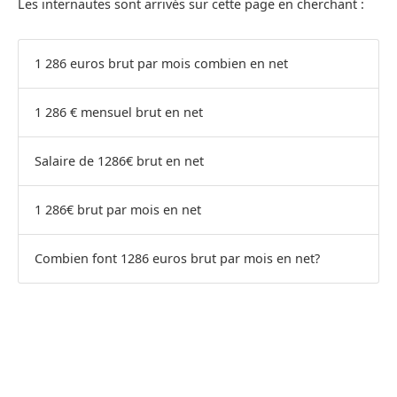
Les internautes sont arrivés sur cette page en cherchant :
1 286 euros brut par mois combien en net
1 286 € mensuel brut en net
Salaire de 1286€ brut en net
1 286€ brut par mois en net
Combien font 1286 euros brut par mois en net?