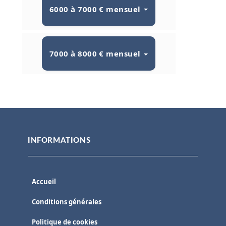
6000 à 7000 € mensuel
7000 à 8000 € mensuel
INFORMATIONS
Accueil
Conditions générales
Politique de cookies