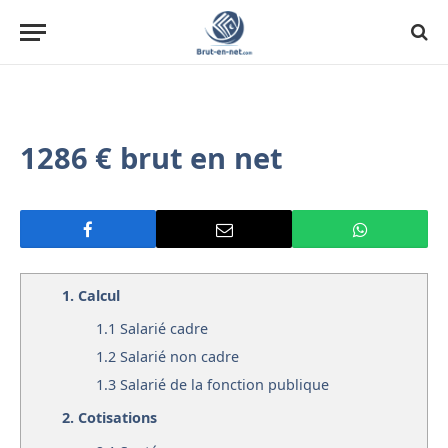
1286 € brut en net
1.
Calcul
1.1
Salarié cadre
1.2
Salarié non cadre
1.3
Salarié de la fonction publique
2.
Cotisations