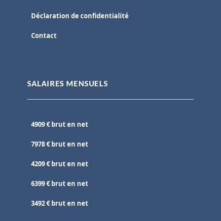
Déclaration de confidentialité
Contact
SALAIRES MENSUELS
4909 € brut en net
7978 € brut en net
4209 € brut en net
6399 € brut en net
3492 € brut en net