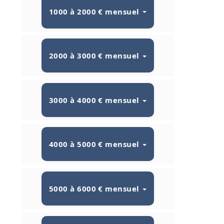
1000 à 2000 € mensuel
2000 à 3000 € mensuel
3000 à 4000 € mensuel
4000 à 5000 € mensuel
5000 à 6000 € mensuel