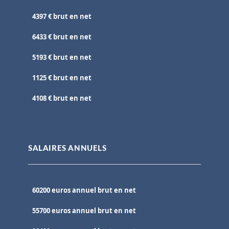
4397 € brut en net
6433 € brut en net
5193 € brut en net
1125 € brut en net
4108 € brut en net
SALAIRES ANNUELS
60200 euros annuel brut en net
55700 euros annuel brut en net