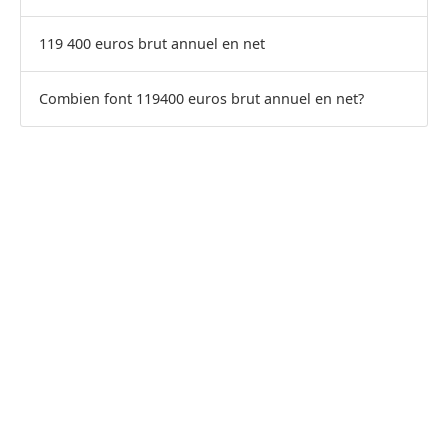
119 400 euros brut annuel en net
Combien font 119400 euros brut annuel en net?