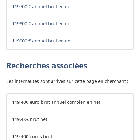
119700 € annuel brut en net
119800 € annuel brut en net
119900 € annuel brut en net
Recherches associées
Les internautes sont arrivés sur cette page en cherchant :
119 400 euro brut annuel combien en net
119.4K€ brut net
119 400 euros brut