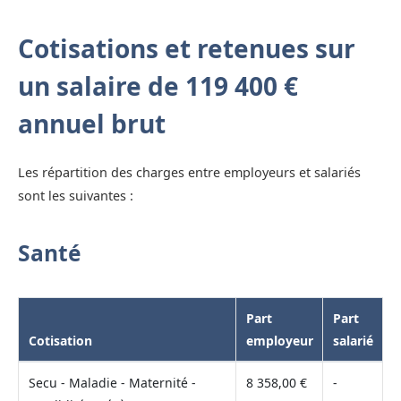
Cotisations et retenues sur
un salaire de 119 400 €
annuel brut
Les répartition des charges entre employeurs et salariés
sont les suivantes :
Santé
Part
Part
Cotisation
employeur
salarié
Secu - Maladie - Maternité -
8 358,00 €
-