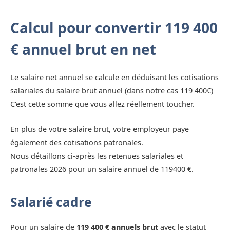
Calcul pour convertir 119 400
€ annuel brut en net
Le salaire net annuel se calcule en déduisant les cotisations
salariales du salaire brut annuel (dans notre cas 119 400€)
C'est cette somme que vous allez réellement toucher.
En plus de votre salaire brut, votre employeur paye
également des cotisations patronales.
Nous détaillons ci-après les retenues salariales et
patronales 2026 pour un salaire annuel de 119400 €.
Salarié cadre
Pour un salaire de
119 400 € annuels brut
avec le statut