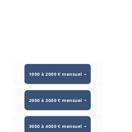
1000 à 2000 € mensuel
2000 à 3000 € mensuel
3000 à 4000 € mensuel