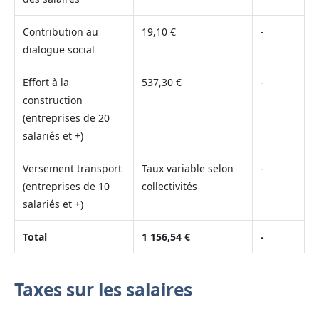
Contribution au
19,10 €
-
dialogue social
Effort à la
537,30 €
-
construction
(entreprises de 20
salariés et +)
Versement transport
Taux variable selon
-
(entreprises de 10
collectivités
salariés et +)
Total
1 156,54 €
-
Taxes sur les salaires