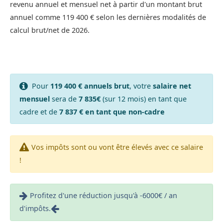
revenu annuel et mensuel net à partir d'un montant brut
annuel comme 119 400 € selon les dernières modalités de
calcul brut/net de 2026.
Pour
119 400 € annuels brut
, votre
salaire net
mensuel
sera de
7 835€
(sur 12 mois) en tant que
cadre et de
7 837 € en tant que non-cadre
Vos impôts sont ou vont être élevés avec ce salaire
!
Profitez d'une réduction jusqu'à -6000€ / an
d'impôts.