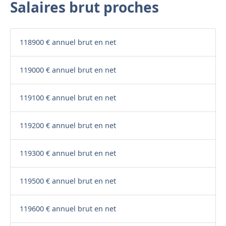
Salaires brut proches
118900 € annuel brut en net
119000 € annuel brut en net
119100 € annuel brut en net
119200 € annuel brut en net
119300 € annuel brut en net
119500 € annuel brut en net
119600 € annuel brut en net