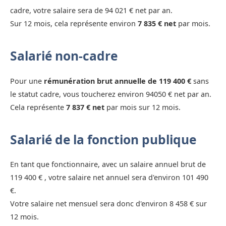
cadre, votre salaire sera de 94 021 € net par an.
Sur 12 mois, cela représente environ
7 835 € net
par mois.
Salarié non-cadre
Pour une
rémunération brut annuelle de 119 400 €
sans
le statut cadre, vous toucherez environ 94050 € net par an.
Cela représente
7 837 € net
par mois sur 12 mois.
Salarié de la fonction publique
En tant que fonctionnaire, avec un salaire annuel brut de
119 400 € , votre salaire net annuel sera d'environ 101 490
€.
Votre salaire net mensuel sera donc d'environ 8 458 € sur
12 mois.