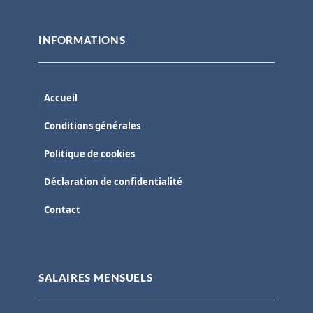
INFORMATIONS
Accueil
Conditions générales
Politique de cookies
Déclaration de confidentialité
Contact
SALAIRES MENSUELS