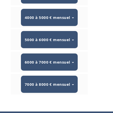
4000 à 5000 € mensuel
5000 à 6000 € mensuel
6000 à 7000 € mensuel
7000 à 8000 € mensuel