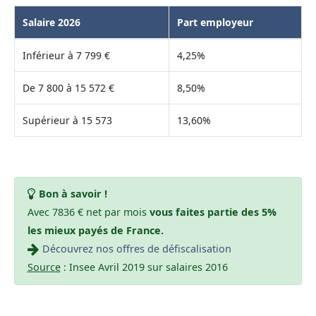
Salaire 2026
Part employeur
Inférieur à 7 799 €
4,25%
De 7 800 à 15 572 €
8,50%
Supérieur à 15 573
13,60%
Bon à savoir !
Avec 7836 € net par mois
vous faites partie des 5%
les mieux payés de France.
Découvrez nos offres de défiscalisation
Source
: Insee Avril 2019 sur salaires 2016