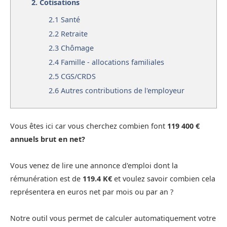
2.
Cotisations
2.1
Santé
2.2
Retraite
2.3
Chômage
2.4
Famille - allocations familiales
2.5
CGS/CRDS
2.6
Autres contributions de l'employeur
Vous êtes ici car vous cherchez combien font
119 400 €
annuels brut en net?
Vous venez de lire une annonce d'emploi dont la
rémunération est de
119.4 K€
et voulez savoir combien cela
représentera en euros net par mois ou par an ?
Notre outil vous permet de calculer automatiquement votre