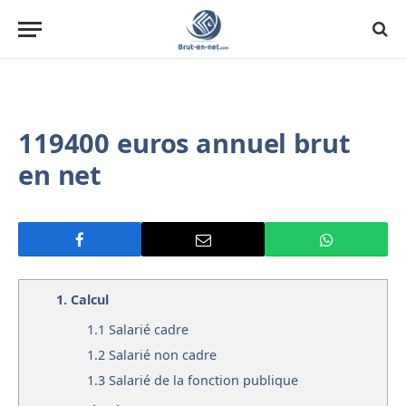
119400 euros annuel brut
en net
1.
Calcul
1.1
Salarié cadre
1.2
Salarié non cadre
1.3
Salarié de la fonction publique