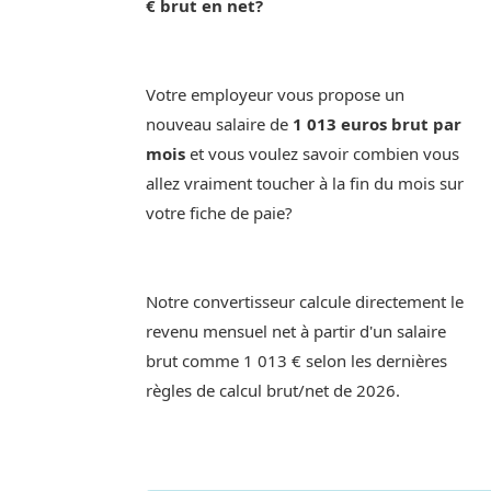
€ brut en net?
Votre employeur vous propose un
nouveau salaire de
1 013 euros brut par
mois
et vous voulez savoir combien vous
allez vraiment toucher à la fin du mois sur
votre fiche de paie?
Notre convertisseur calcule directement le
revenu mensuel net à partir d'un salaire
brut comme 1 013 € selon les dernières
règles de calcul brut/net de 2026.