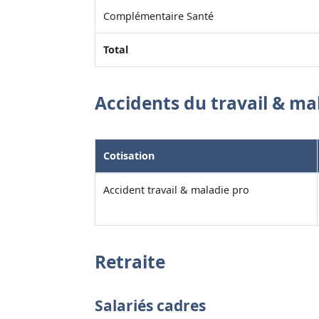
Complémentaire Santé
Total
Accidents du travail & ma
Cotisation
Accident travail & maladie pro
Retraite
Salariés cadres