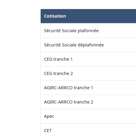
Cotisation
Sécurité Sociale plafonnée
Sécurité Sociale déplafonnée
CEG tranche 1
CEG tranche 2
AGIRC-ARRCO tranche 1
AGIRC-ARRCO tranche 2
Apec
CET