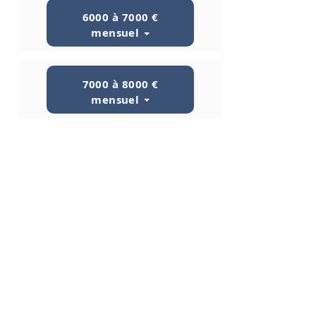
6000 à 7000 €
mensuel
7000 à 8000 €
mensuel