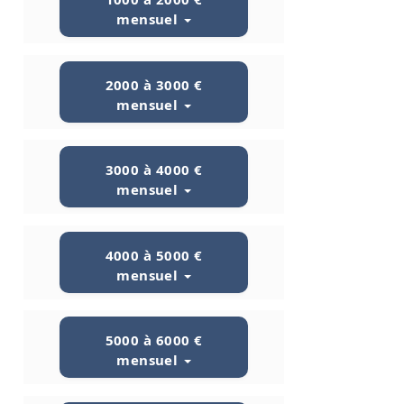
mensuel
2000 à 3000 €
mensuel
3000 à 4000 €
mensuel
4000 à 5000 €
mensuel
5000 à 6000 €
mensuel