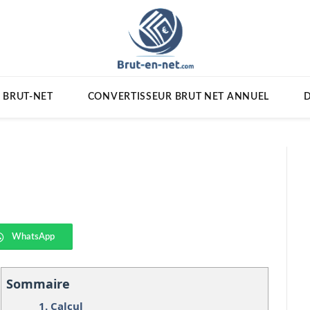
 BRUT-NET
CONVERTISSEUR BRUT NET ANNUEL
D
WhatsApp
Sommaire
1.
Calcul