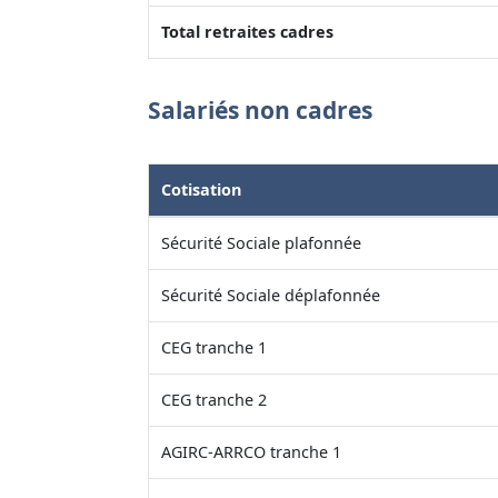
Total retraites cadres
Salariés non cadres
Cotisation
Sécurité Sociale plafonnée
Sécurité Sociale déplafonnée
CEG tranche 1
CEG tranche 2
AGIRC-ARRCO tranche 1