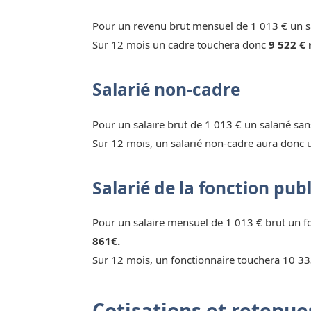
Pour un revenu brut mensuel de 1 013 € un sa
Sur 12 mois un cadre touchera donc
9 522 € 
Salarié non-cadre
Pour un salaire brut de 1 013 € un salarié sa
Sur 12 mois, un salarié non-cadre aura donc 
Salarié de la fonction pub
Pour un salaire mensuel de 1 013 € brut un 
861€.
Sur 12 mois, un fonctionnaire touchera 10 33
Cotisations et retenues