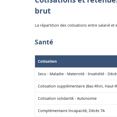
brut
La répartition des cotisations entre salarié et
Santé
Cotisation
Secu - Maladie - Maternité - Invalidité - Décè
Cotisation supplémentaire (Bas-Rhin, Haut-R
Cotisation solidarité - Autonomie
Complémentaire Incapacité, Décès TA