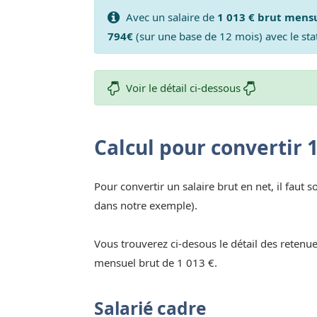
Avec un salaire de
1 013 € brut mens
794€
(sur une base de 12 mois) avec le sta
Voir le détail ci-dessous
Calcul pour convertir 
Pour convertir un salaire brut en net, il faut s
dans notre exemple).
Vous trouverez ci-desous le détail des retenue
mensuel brut de 1 013 €.
Salarié cadre