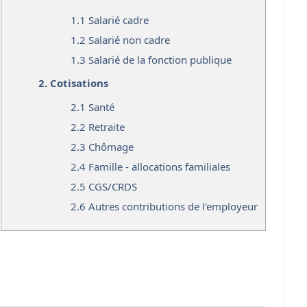
1.1
Salarié cadre
1.2
Salarié non cadre
1.3
Salarié de la fonction publique
2.
Cotisations
2.1
Santé
2.2
Retraite
2.3
Chômage
2.4
Famille - allocations familiales
2.5
CGS/CRDS
2.6
Autres contributions de l'employeur