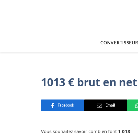
CONVERTISSEUR
1013 € brut en net
Facebook
Email
Vous souhaitez savoir combien font
1 013